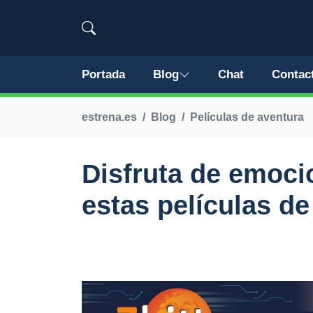
Portada
Blog
Chat
Contac
estrena.es
Blog
Películas de aventura
Disfruta de emoci
estas películas de