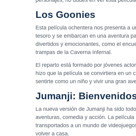
Los Goonies
Esta película ochentera nos presenta a 
tesoro y se embarcan en una aventura pa
divertidos y emocionantes, como el encuen
trampas de la Caverna Infernal.
El reparto está formado por jóvenes acto
hizo que la película se convirtiera en un 
sentirte como un niño y vivir una gran av
Jumanji: Bienvenidos 
La nueva versión de Jumanji ha sido todo 
aventuras, comedia y acción. La películ
transportados a un mundo de videojuego
volver a casa.