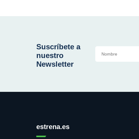
Suscríbete a
nuestro
Newsletter
estrena.es