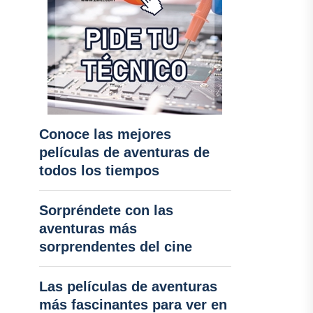
Conoce las mejores
películas de aventuras de
todos los tiempos
Sorpréndete con las
aventuras más
sorprendentes del cine
Las películas de aventuras
más fascinantes para ver en