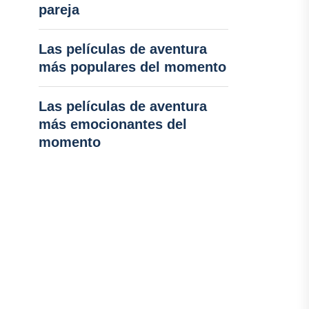
pareja
Las películas de aventura
más populares del momento
Las películas de aventura
más emocionantes del
momento