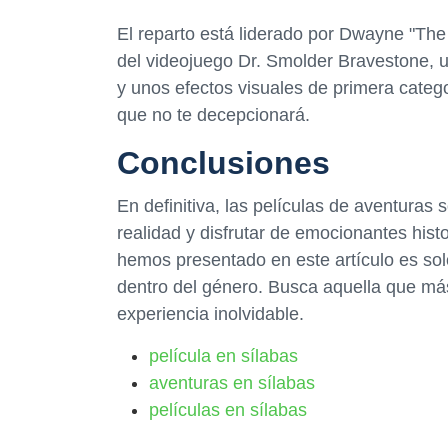
El reparto está liderado por Dwayne "Th
del videojuego Dr. Smolder Bravestone, u
y unos efectos visuales de primera catego
que no te decepcionará.
Conclusiones
En definitiva, las películas de aventuras
realidad y disfrutar de emocionantes histo
hemos presentado en este artículo es sol
dentro del género. Busca aquella que má
experiencia inolvidable.
película en sílabas
aventuras en sílabas
películas en sílabas