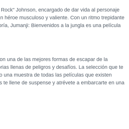
e Rock" Johnson, encargado de dar vida al personaje
n héroe musculoso y valiente. Con un ritmo trepidante
ría, Jumanji: Bienvenidos a la jungla es una película
 son una de las mejores formas de escapar de la
rias llenas de peligros y desafíos. La selección que te
o una muestra de todas las películas que existen
s te llene de suspense y atrévete a embarcarte en una