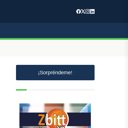
¡Sorpréndeme!