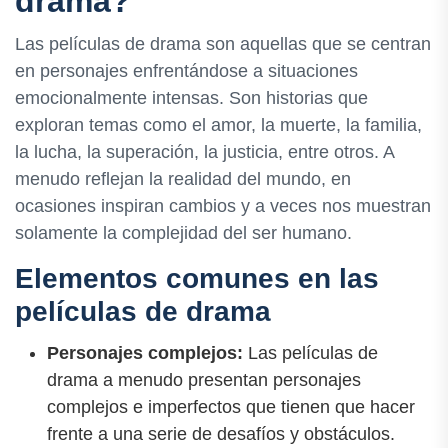
drama?
Las películas de drama son aquellas que se centran
en personajes enfrentándose a situaciones
emocionalmente intensas. Son historias que
exploran temas como el amor, la muerte, la familia,
la lucha, la superación, la justicia, entre otros. A
menudo reflejan la realidad del mundo, en
ocasiones inspiran cambios y a veces nos muestran
solamente la complejidad del ser humano.
Elementos comunes en las
películas de drama
Personajes complejos:
Las películas de
drama a menudo presentan personajes
complejos e imperfectos que tienen que hacer
frente a una serie de desafíos y obstáculos.