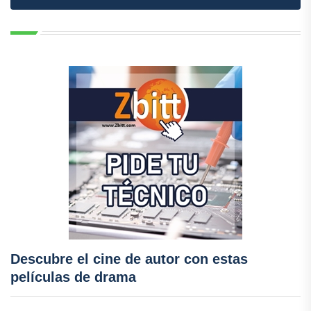
Descubre el cine de autor con estas
películas de drama