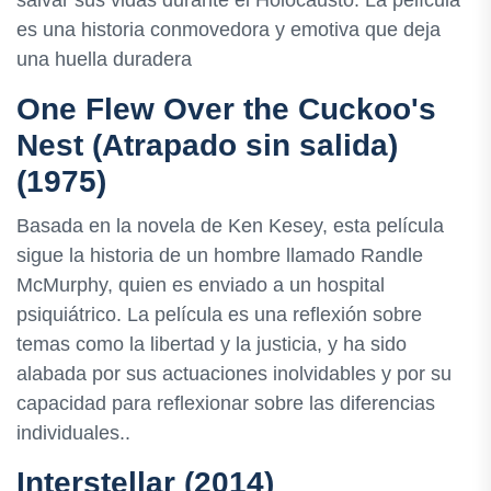
es una historia conmovedora y emotiva que deja
una huella duradera
One Flew Over the Cuckoo's
Nest (Atrapado sin salida)
(1975)
Basada en la novela de Ken Kesey, esta película
sigue la historia de un hombre llamado Randle
McMurphy, quien es enviado a un hospital
psiquiátrico. La película es una reflexión sobre
temas como la libertad y la justicia, y ha sido
alabada por sus actuaciones inolvidables y por su
capacidad para reflexionar sobre las diferencias
individuales..
Interstellar (2014)