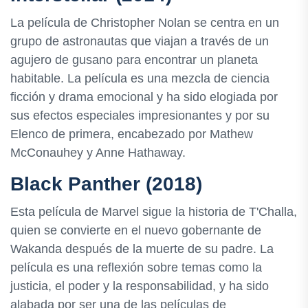
La película de Christopher Nolan se centra en un
grupo de astronautas que viajan a través de un
agujero de gusano para encontrar un planeta
habitable. La película es una mezcla de ciencia
ficción y drama emocional y ha sido elogiada por
sus efectos especiales impresionantes y por su
Elenco de primera, encabezado por Mathew
McConauhey y Anne Hathaway.
Black Panther (2018)
Esta película de Marvel sigue la historia de T'Challa,
quien se convierte en el nuevo gobernante de
Wakanda después de la muerte de su padre. La
película es una reflexión sobre temas como la
justicia, el poder y la responsabilidad, y ha sido
alabada por ser una de las películas de