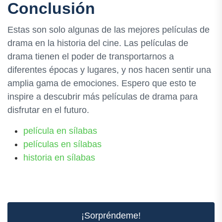
Conclusión
Estas son solo algunas de las mejores películas de
drama en la historia del cine. Las películas de
drama tienen el poder de transportarnos a
diferentes épocas y lugares, y nos hacen sentir una
amplia gama de emociones. Espero que esto te
inspire a descubrir más películas de drama para
disfrutar en el futuro.
película en sílabas
películas en sílabas
historia en sílabas
¡Sorpréndeme!