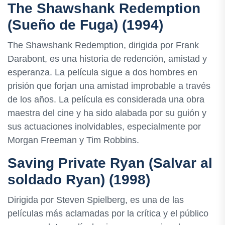
The Shawshank Redemption
(Sueño de Fuga) (1994)
The Shawshank Redemption, dirigida por Frank
Darabont, es una historia de redención, amistad y
esperanza. La película sigue a dos hombres en
prisión que forjan una amistad improbable a través
de los años. La película es considerada una obra
maestra del cine y ha sido alabada por su guión y
sus actuaciones inolvidables, especialmente por
Morgan Freeman y Tim Robbins.
Saving Private Ryan (Salvar al
soldado Ryan) (1998)
Dirigida por Steven Spielberg, es una de las
películas más aclamadas por la crítica y el público