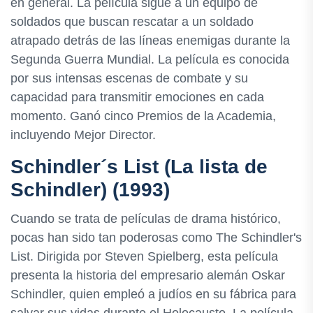
en general. La película sigue a un equipo de
soldados que buscan rescatar a un soldado
atrapado detrás de las líneas enemigas durante la
Segunda Guerra Mundial. La película es conocida
por sus intensas escenas de combate y su
capacidad para transmitir emociones en cada
momento. Ganó cinco Premios de la Academia,
incluyendo Mejor Director.
Schindler´s List (La lista de
Schindler) (1993)
Cuando se trata de películas de drama histórico,
pocas han sido tan poderosas como The Schindler's
List. Dirigida por Steven Spielberg, esta película
presenta la historia del empresario alemán Oskar
Schindler, quien empleó a judíos en su fábrica para
salvar sus vidas durante el Holocausto. La película