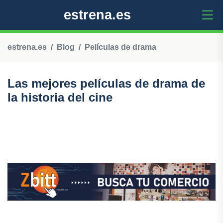
estrena.es
estrena.es
Blog
Películas de drama
Las mejores películas de drama de
la historia del cine