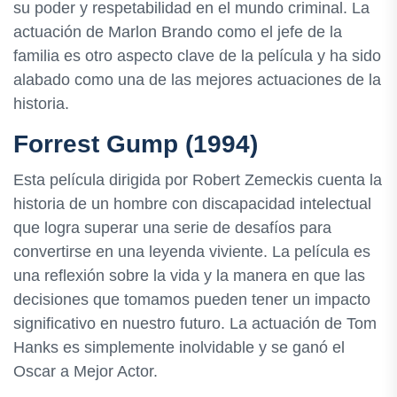
su poder y respetabilidad en el mundo criminal. La
actuación de Marlon Brando como el jefe de la
familia es otro aspecto clave de la película y ha sido
alabado como una de las mejores actuaciones de la
historia.
Forrest Gump (1994)
Esta película dirigida por Robert Zemeckis cuenta la
historia de un hombre con discapacidad intelectual
que logra superar una serie de desafíos para
convertirse en una leyenda viviente. La película es
una reflexión sobre la vida y la manera en que las
decisiones que tomamos pueden tener un impacto
significativo en nuestro futuro. La actuación de Tom
Hanks es simplemente inolvidable y se ganó el
Oscar a Mejor Actor.