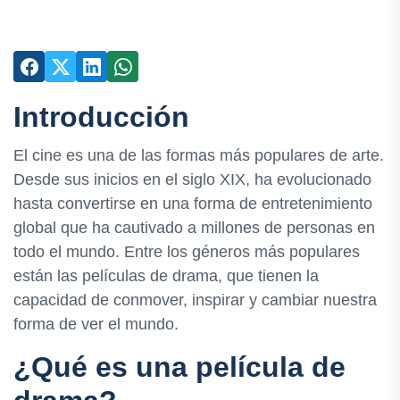
Introducción
El cine es una de las formas más populares de arte.
Desde sus inicios en el siglo XIX, ha evolucionado
hasta convertirse en una forma de entretenimiento
global que ha cautivado a millones de personas en
todo el mundo. Entre los géneros más populares
están las películas de drama, que tienen la
capacidad de conmover, inspirar y cambiar nuestra
forma de ver el mundo.
¿Qué es una película de