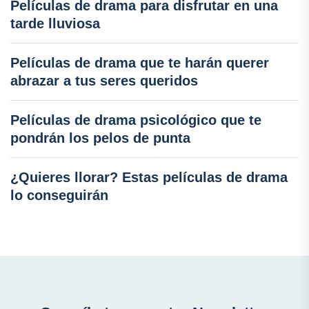
Películas de drama para disfrutar en una
tarde lluviosa
Películas de drama que te harán querer
abrazar a tus seres queridos
Películas de drama psicológico que te
pondrán los pelos de punta
¿Quieres llorar? Estas películas de drama
lo conseguirán