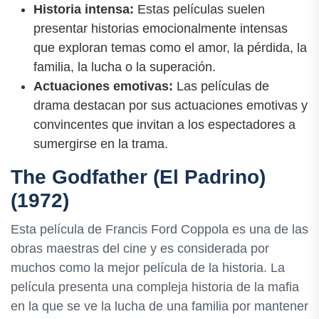
Historia intensa:
Estas películas suelen
presentar historias emocionalmente intensas
que exploran temas como el amor, la pérdida, la
familia, la lucha o la superación.
Actuaciones emotivas:
Las películas de
drama destacan por sus actuaciones emotivas y
convincentes que invitan a los espectadores a
sumergirse en la trama.
The Godfather (El Padrino)
(1972)
Esta película de Francis Ford Coppola es una de las
obras maestras del cine y es considerada por
muchos como la mejor película de la historia. La
película presenta una compleja historia de la mafia
en la que se ve la lucha de una familia por mantener