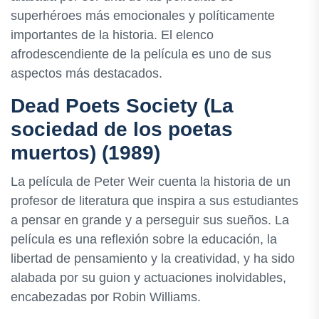
superhéroes más emocionales y políticamente
importantes de la historia. El elenco
afrodescendiente de la película es uno de sus
aspectos más destacados.
Dead Poets Society (La
sociedad de los poetas
muertos) (1989)
La película de Peter Weir cuenta la historia de un
profesor de literatura que inspira a sus estudiantes
a pensar en grande y a perseguir sus sueños. La
película es una reflexión sobre la educación, la
libertad de pensamiento y la creatividad, y ha sido
alabada por su guion y actuaciones inolvidables,
encabezadas por Robin Williams.