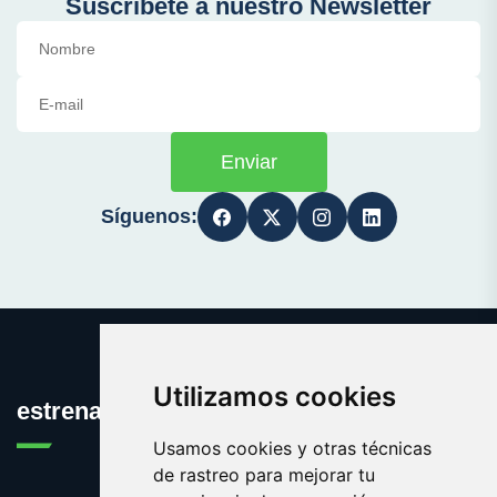
Suscríbete a nuestro Newsletter
Enviar
Síguenos:
Utilizamos cookies
estrena.es
Usamos cookies y otras técnicas
de rastreo para mejorar tu