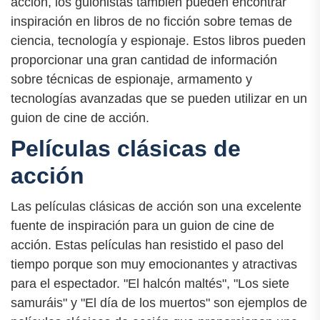
acción, los guionistas también pueden encontrar
inspiración en libros de no ficción sobre temas de
ciencia, tecnología y espionaje. Estos libros pueden
proporcionar una gran cantidad de información
sobre técnicas de espionaje, armamento y
tecnologías avanzadas que se pueden utilizar en un
guion de cine de acción.
Películas clásicas de
acción
Las películas clásicas de acción son una excelente
fuente de inspiración para un guion de cine de
acción. Estas películas han resistido el paso del
tiempo porque son muy emocionantes y atractivas
para el espectador. "El halcón maltés", "Los siete
samuráis" y "El día de los muertos" son ejemplos de