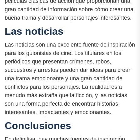
películas clásicas de acción que proporcionan una
gran cantidad de información sobre cómo crear una
buena trama y desarrollar personajes interesantes.
Las noticias
Las noticias son una excelente fuente de inspiración
para los guionistas de cine. Los titulares en los
periódicos que presentan crímenes, robos,
secuestros y arrestos pueden dar ideas para crear
una trama emocionante y una gran cantidad de
conflictos para los personajes. La realidad es a
menudo más extraña que la ficción, y las noticias
son una forma perfecta de encontrar historias
interesantes, impactantes y emocionantes.
Conclusiones
En definitiva, hay muchas fuentes de inspiración