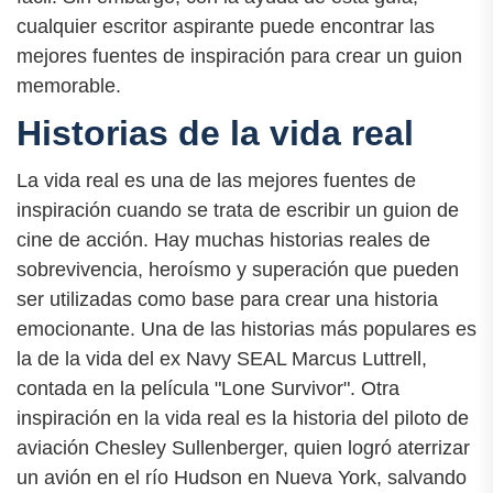
cualquier escritor aspirante puede encontrar las
mejores fuentes de inspiración para crear un guion
memorable.
Historias de la vida real
La vida real es una de las mejores fuentes de
inspiración cuando se trata de escribir un guion de
cine de acción. Hay muchas historias reales de
sobrevivencia, heroísmo y superación que pueden
ser utilizadas como base para crear una historia
emocionante. Una de las historias más populares es
la de la vida del ex Navy SEAL Marcus Luttrell,
contada en la película "Lone Survivor". Otra
inspiración en la vida real es la historia del piloto de
aviación Chesley Sullenberger, quien logró aterrizar
un avión en el río Hudson en Nueva York, salvando