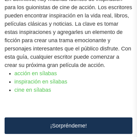
para los guionistas de cine de acción. Los escritores
pueden encontrar inspiración en la vida real, libros,
películas clásicas y noticias. La clave es tomar
estas inspiraciones y agregarles un elemento de
ficción para crear una trama emocionante y
personajes interesantes que el público disfrute. Con
esta guía, cualquier escritor puede comenzar a
crear su próxima gran película de acción.
acción en sílabas
inspiración en sílabas
cine en sílabas
¡Sorpréndeme!