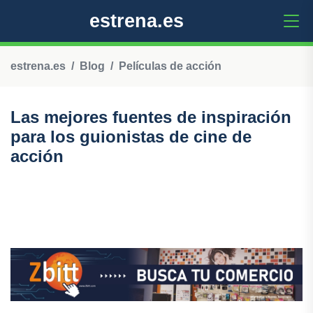
estrena.es
estrena.es
Blog
Películas de acción
Las mejores fuentes de inspiración
para los guionistas de cine de
acción