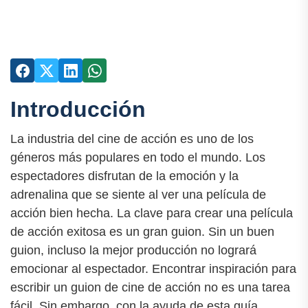
Introducción
La industria del cine de acción es uno de los
géneros más populares en todo el mundo. Los
espectadores disfrutan de la emoción y la
adrenalina que se siente al ver una película de
acción bien hecha. La clave para crear una película
de acción exitosa es un gran guion. Sin un buen
guion, incluso la mejor producción no logrará
emocionar al espectador. Encontrar inspiración para
escribir un guion de cine de acción no es una tarea
fácil. Sin embargo, con la ayuda de esta guía,