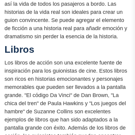
así la vida de todos los pasajeros a bordo. Las
historias de la vida real son ideales para crear un
guion convincente. Se puede agregar el elemento
de ficción a una historia real para añadir emoción y
dramatismo sin perder la esencia de la historia.
Libros
Los libros de acción son una excelente fuente de
inspiración para los guionistas de cine. Estos libros
son ricos en historias emocionantes y personajes
memorables que pueden ser llevados a la pantalla
grande. "El código Da Vinci" de Dan Brown, "La
chica del tren" de Paula Hawkins y "Los juegos del
hambre" de Suzanne Collins son excelentes
ejemplos de libros que han sido adaptados a la
pantalla grande con éxito. Además de los libros de