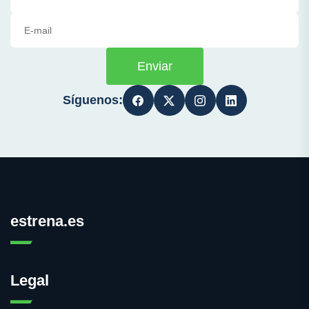
Enviar
Síguenos:
estrena.es
Legal