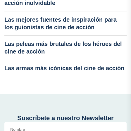
acción inolvidable
Las mejores fuentes de inspiración para
los guionistas de cine de acción
Las peleas más brutales de los héroes del
cine de acción
Las armas más icónicas del cine de acción
Suscríbete a nuestro Newsletter