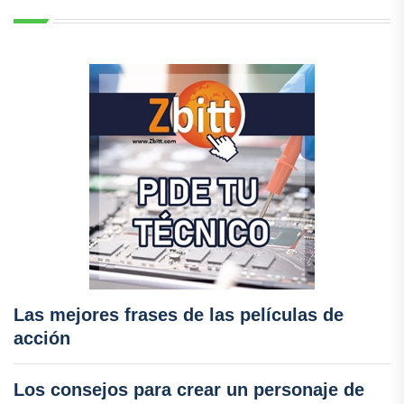
Las mejores frases de las películas de
acción
Los consejos para crear un personaje de