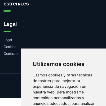
estrena.es
Legal
Legal
Cookies
Contacto
Utilizamos cookies
Usamos cookies y otras técnicas
de rastreo para mejorar tu
Update cookies preferences
experiencia de navegación en
Copyright © 2025 estrena.es
nuestra web, para mostrarte
contenidos personalizados y
anuncios adecuados, para analizar