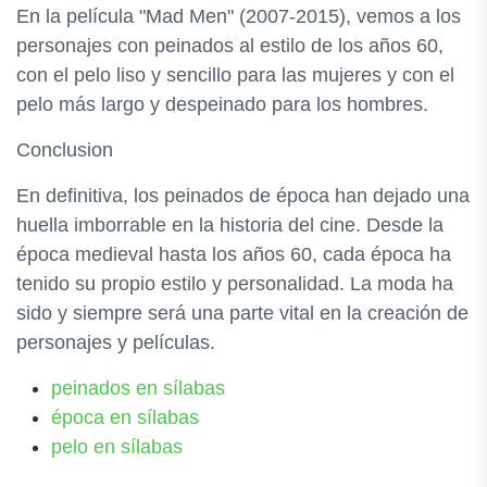
En la película "Mad Men" (2007-2015), vemos a los
personajes con peinados al estilo de los años 60,
con el pelo liso y sencillo para las mujeres y con el
pelo más largo y despeinado para los hombres.
Conclusion
En definitiva, los peinados de época han dejado una
huella imborrable en la historia del cine. Desde la
época medieval hasta los años 60, cada época ha
tenido su propio estilo y personalidad. La moda ha
sido y siempre será una parte vital en la creación de
personajes y películas.
peinados en sílabas
época en sílabas
pelo en sílabas