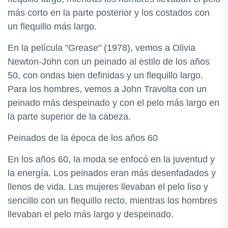
más corto en la parte posterior y los costados con
un flequillo más largo.
En la película "Grease" (1978), vemos a Olivia
Newton-John con un peinado al estilo de los años
50, con ondas bien definidas y un flequillo largo.
Para los hombres, vemos a John Travolta con un
peinado más despeinado y con el pelo más largo en
la parte superior de la cabeza.
Peinados de la época de los años 60
En los años 60, la moda se enfocó en la juventud y
la energía. Los peinados eran más desenfadados y
llenos de vida. Las mujeres llevaban el pelo liso y
sencillo con un flequillo recto, mientras los hombres
llevaban el pelo más largo y despeinado.