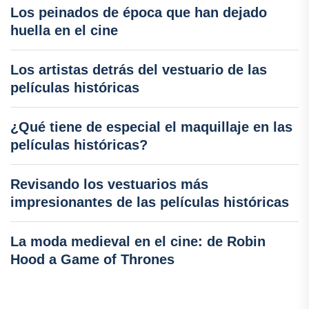
Los peinados de época que han dejado
huella en el cine
Los artistas detrás del vestuario de las
películas históricas
¿Qué tiene de especial el maquillaje en las
películas históricas?
Revisando los vestuarios más
impresionantes de las películas históricas
La moda medieval en el cine: de Robin
Hood a Game of Thrones