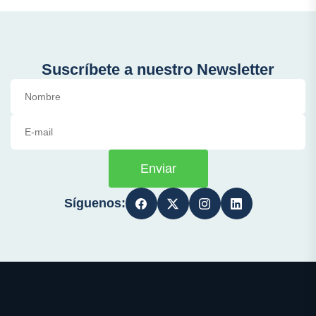
Suscríbete a nuestro Newsletter
Enviar
Síguenos: