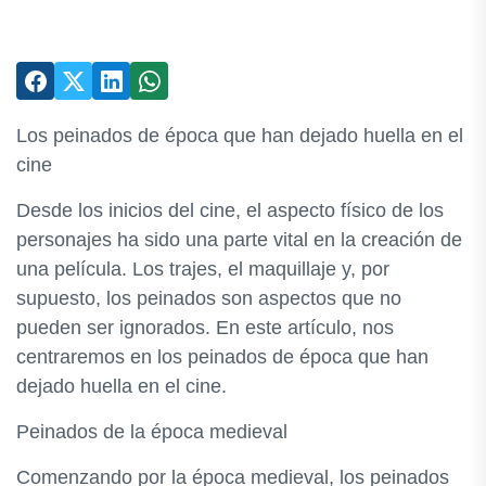
Los peinados de época que han dejado huella en el
cine
Desde los inicios del cine, el aspecto físico de los
personajes ha sido una parte vital en la creación de
una película. Los trajes, el maquillaje y, por
supuesto, los peinados son aspectos que no
pueden ser ignorados. En este artículo, nos
centraremos en los peinados de época que han
dejado huella en el cine.
Peinados de la época medieval
Comenzando por la época medieval, los peinados