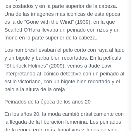
los costados y en la parte superior de la cabeza.
Una de las imágenes más icónicas de esta época
es la de "Gone with the Wind" (1939), en la que
Scarlett O'Hara llevaba un peinado con rizos y un
moño en la parte superior de la cabeza.
Los hombres llevaban el pelo corto con raya al lado
y un bigote y barba bien recortados. En la película
"Sherlock Holmes" (2009), vemos a Jude Law
interpretando al icónico detective con un peinado al
estilo victoriano, con un bigote bien recortado y el
pelo a la altura de la oreja.
Peinados de la época de los años 20
En los años 20, la moda cambió drásticamente con
la llegada de la liberación femenina. Los peinados
de la época eran más llamativos y llenos de vida.