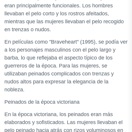
eran principalmente funcionales. Los hombres
llevaban el pelo corto y los rostros afeitados,
mientras que las mujeres llevaban el pelo recogido
en trenzas o nudos.
En películas como "Braveheart" (1995), se podía ver
a los personajes masculinos con el pelo largo y
barba, lo que reflejaba el aspecto típico de los
guerreros de la época. Para las mujeres, se
utilizaban peinados complicados con trenzas y
nudos altos para expresar la elegancia de la
nobleza.
Peinados de la época victoriana
En la época victoriana, los peinados eran más
elaborados y sofisticados. Las mujeres llevaban el
pelo peinado hacia atrás con rizos voluminosos en