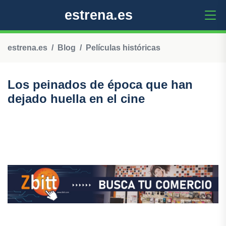
estrena.es
estrena.es
Blog
Películas históricas
Los peinados de época que han
dejado huella en el cine