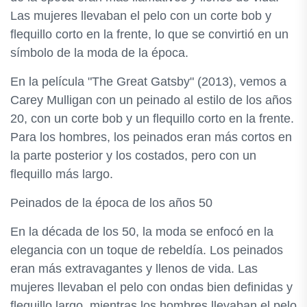
Las mujeres llevaban el pelo con un corte bob y
flequillo corto en la frente, lo que se convirtió en un
símbolo de la moda de la época.
En la película "The Great Gatsby" (2013), vemos a
Carey Mulligan con un peinado al estilo de los años
20, con un corte bob y un flequillo corto en la frente.
Para los hombres, los peinados eran más cortos en
la parte posterior y los costados, pero con un
flequillo más largo.
Peinados de la época de los años 50
En la década de los 50, la moda se enfocó en la
elegancia con un toque de rebeldía. Los peinados
eran más extravagantes y llenos de vida. Las
mujeres llevaban el pelo con ondas bien definidas y
flequillo largo, mientras los hombres llevaban el pelo