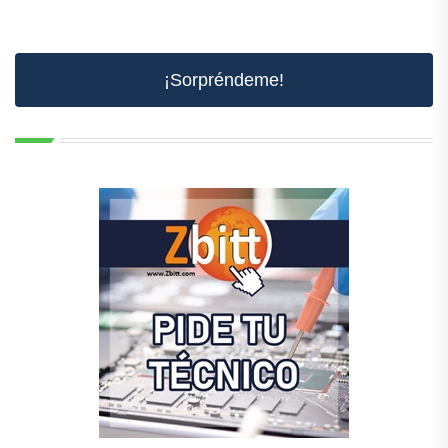
¡Sorpréndeme!