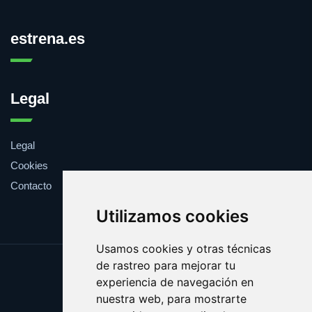
estrena.es
Legal
Legal
Cookies
Contacto
Utilizamos cookies
Usamos cookies y otras técnicas
de rastreo para mejorar tu
Update cookies preferences
experiencia de navegación en
Copyright © 2025 estrena.es
nuestra web, para mostrarte