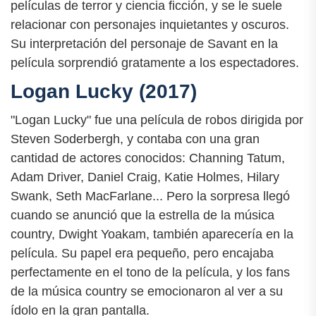
películas de terror y ciencia ficción, y se le suele
relacionar con personajes inquietantes y oscuros.
Su interpretación del personaje de Savant en la
película sorprendió gratamente a los espectadores.
Logan Lucky (2017)
"Logan Lucky" fue una película de robos dirigida por
Steven Soderbergh, y contaba con una gran
cantidad de actores conocidos: Channing Tatum,
Adam Driver, Daniel Craig, Katie Holmes, Hilary
Swank, Seth MacFarlane... Pero la sorpresa llegó
cuando se anunció que la estrella de la música
country, Dwight Yoakam, también aparecería en la
película. Su papel era pequeño, pero encajaba
perfectamente en el tono de la película, y los fans
de la música country se emocionaron al ver a su
ídolo en la gran pantalla.