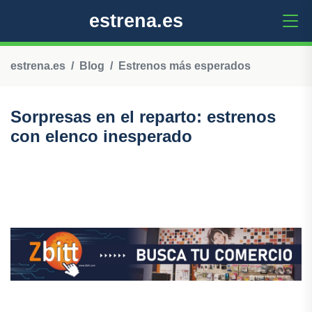
estrena.es
estrena.es
Blog
Estrenos más esperados
Sorpresas en el reparto: estrenos
con elenco inesperado