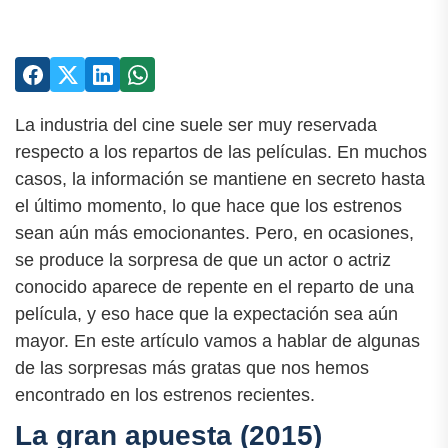
La industria del cine suele ser muy reservada
respecto a los repartos de las películas. En muchos
casos, la información se mantiene en secreto hasta
el último momento, lo que hace que los estrenos
sean aún más emocionantes. Pero, en ocasiones,
se produce la sorpresa de que un actor o actriz
conocido aparece de repente en el reparto de una
película, y eso hace que la expectación sea aún
mayor. En este artículo vamos a hablar de algunas
de las sorpresas más gratas que nos hemos
encontrado en los estrenos recientes.
La gran apuesta (2015)