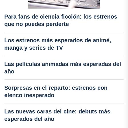
Para fans de ciencia ficción: los estrenos
que no puedes perderte
Los estrenos más esperados de animé,
manga y series de TV
Las películas animadas más esperadas del
año
Sorpresas en el reparto: estrenos con
elenco inesperado
Las nuevas caras del cine: debuts más
esperados del año