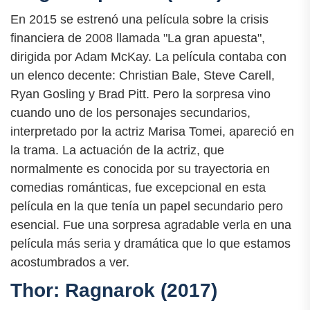
En 2015 se estrenó una película sobre la crisis
financiera de 2008 llamada "La gran apuesta",
dirigida por Adam McKay. La película contaba con
un elenco decente: Christian Bale, Steve Carell,
Ryan Gosling y Brad Pitt. Pero la sorpresa vino
cuando uno de los personajes secundarios,
interpretado por la actriz Marisa Tomei, apareció en
la trama. La actuación de la actriz, que
normalmente es conocida por su trayectoria en
comedias románticas, fue excepcional en esta
película en la que tenía un papel secundario pero
esencial. Fue una sorpresa agradable verla en una
película más seria y dramática que lo que estamos
acostumbrados a ver.
Thor: Ragnarok (2017)