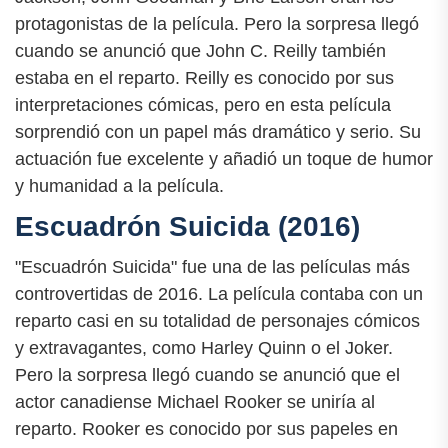
protagonistas de la película. Pero la sorpresa llegó
cuando se anunció que John C. Reilly también
estaba en el reparto. Reilly es conocido por sus
interpretaciones cómicas, pero en esta película
sorprendió con un papel más dramático y serio. Su
actuación fue excelente y añadió un toque de humor
y humanidad a la película.
Escuadrón Suicida (2016)
"Escuadrón Suicida" fue una de las películas más
controvertidas de 2016. La película contaba con un
reparto casi en su totalidad de personajes cómicos
y extravagantes, como Harley Quinn o el Joker.
Pero la sorpresa llegó cuando se anunció que el
actor canadiense Michael Rooker se uniría al
reparto. Rooker es conocido por sus papeles en