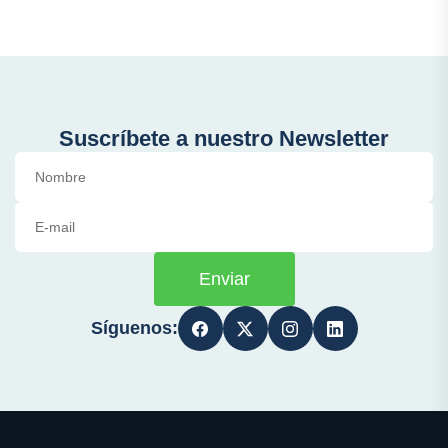
Suscríbete a nuestro Newsletter
Enviar
Síguenos: