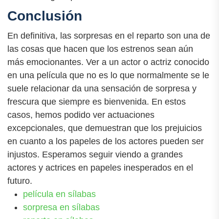
Conclusión
En definitiva, las sorpresas en el reparto son una de
las cosas que hacen que los estrenos sean aún
más emocionantes. Ver a un actor o actriz conocido
en una película que no es lo que normalmente se le
suele relacionar da una sensación de sorpresa y
frescura que siempre es bienvenida. En estos
casos, hemos podido ver actuaciones
excepcionales, que demuestran que los prejuicios
en cuanto a los papeles de los actores pueden ser
injustos. Esperamos seguir viendo a grandes
actores y actrices en papeles inesperados en el
futuro.
película en sílabas
sorpresa en sílabas