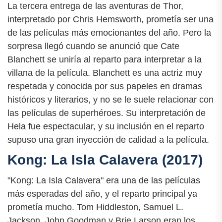
La tercera entrega de las aventuras de Thor,
interpretado por Chris Hemsworth, prometía ser una
de las películas más emocionantes del año. Pero la
sorpresa llegó cuando se anunció que Cate
Blanchett se uniría al reparto para interpretar a la
villana de la película. Blanchett es una actriz muy
respetada y conocida por sus papeles en dramas
históricos y literarios, y no se le suele relacionar con
las películas de superhéroes. Su interpretación de
Hela fue espectacular, y su inclusión en el reparto
supuso una gran inyección de calidad a la película.
Kong: La Isla Calavera (2017)
"Kong: La Isla Calavera" era una de las películas
más esperadas del año, y el reparto principal ya
prometía mucho. Tom Hiddleston, Samuel L.
Jackson, John Goodman y Brie Larson eran los