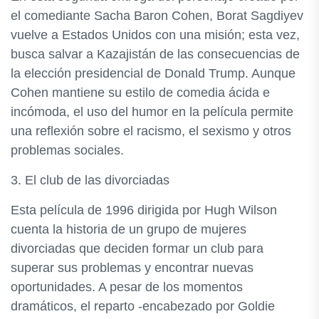
el comediante Sacha Baron Cohen, Borat Sagdiyev
vuelve a Estados Unidos con una misión; esta vez,
busca salvar a Kazajistán de las consecuencias de
la elección presidencial de Donald Trump. Aunque
Cohen mantiene su estilo de comedia ácida e
incómoda, el uso del humor en la película permite
una reflexión sobre el racismo, el sexismo y otros
problemas sociales.
3. El club de las divorciadas
Esta película de 1996 dirigida por Hugh Wilson
cuenta la historia de un grupo de mujeres
divorciadas que deciden formar un club para
superar sus problemas y encontrar nuevas
oportunidades. A pesar de los momentos
dramáticos, el reparto -encabezado por Goldie