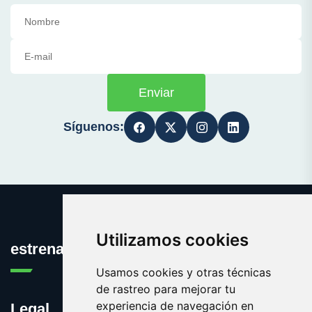
Enviar
Síguenos:
Utilizamos cookies
estrena.es
Usamos cookies y otras técnicas
de rastreo para mejorar tu
experiencia de navegación en
Legal