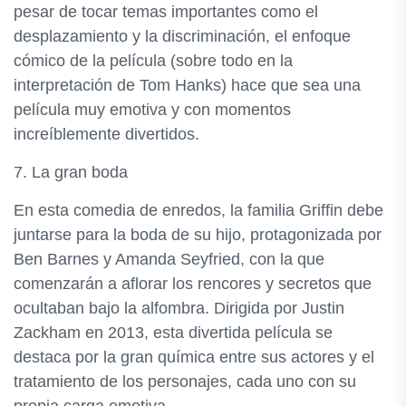
pesar de tocar temas importantes como el
desplazamiento y la discriminación, el enfoque
cómico de la película (sobre todo en la
interpretación de Tom Hanks) hace que sea una
película muy emotiva y con momentos
increíblemente divertidos.
7. La gran boda
En esta comedia de enredos, la familia Griffin debe
juntarse para la boda de su hijo, protagonizada por
Ben Barnes y Amanda Seyfried, con la que
comenzarán a aflorar los rencores y secretos que
ocultaban bajo la alfombra. Dirigida por Justin
Zackham en 2013, esta divertida película se
destaca por la gran química entre sus actores y el
tratamiento de los personajes, cada uno con su