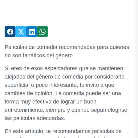
Películas de comedia recomendadas para quienes
no son fanáticos del género
Si eres de esos espectadores que se mantienen
alejados del género de comedia por considerarlo
superficial o poco interesante, te invito a que
cambies de opinión. La comedia puede ser una
forma muy efectiva de lograr un buen
entretenimiento, siempre y cuando sepan elegirse
las películas adecuadas.
En este artículo, te recomendamos películas de