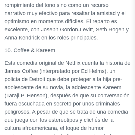
rompimiento del tono sino como un recurso
narrativo muy efectivo para resaltar la amistad y el
optimismo en momentos difíciles. El reparto es
excelente, con Joseph Gordon-Levitt, Seth Rogen y
Anna Kendrick en los roles principales.
10. Coffee & Kareem
Esta comedia original de Netflix cuenta la historia de
James Coffee (interpretado por Ed Helms), un
policía de Detroit que debe proteger a la hija pre-
adolescente de su novia, la adolescente Kareem
(Taraji P. Henson), después de que su conversación
fuera escuchada en secreto por unos criminales
peligrosos. A pesar de que se trata de una comedia
que juega con los estereotipos y clichés de la
cultura afroamericana, el toque de humor