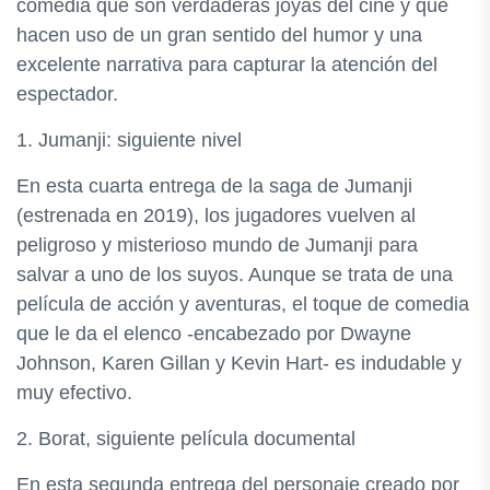
comedia que son verdaderas joyas del cine y que
hacen uso de un gran sentido del humor y una
excelente narrativa para capturar la atención del
espectador.
1. Jumanji: siguiente nivel
En esta cuarta entrega de la saga de Jumanji
(estrenada en 2019), los jugadores vuelven al
peligroso y misterioso mundo de Jumanji para
salvar a uno de los suyos. Aunque se trata de una
película de acción y aventuras, el toque de comedia
que le da el elenco -encabezado por Dwayne
Johnson, Karen Gillan y Kevin Hart- es indudable y
muy efectivo.
2. Borat, siguiente película documental
En esta segunda entrega del personaje creado por