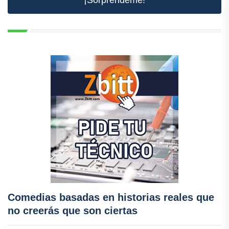
¡Sorpréndeme!
Comedias basadas en historias reales que
no creerás que son ciertas