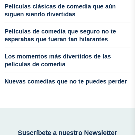
Películas clásicas de comedia que aún
siguen siendo divertidas
Películas de comedia que seguro no te
esperabas que fueran tan hilarantes
Los momentos más divertidos de las
películas de comedia
Nuevas comedias que no te puedes perder
Suscríbete a nuestro Newsletter