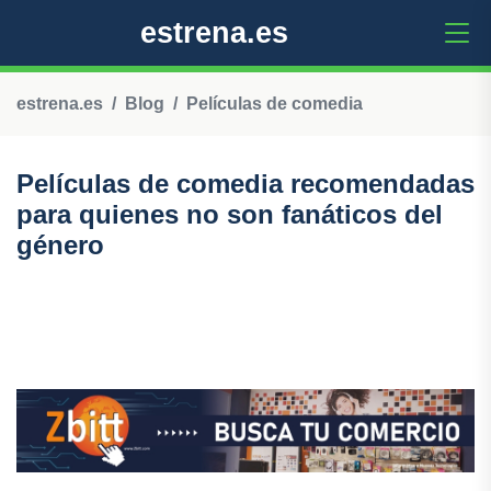
estrena.es
estrena.es
Blog
Películas de comedia
Películas de comedia recomendadas
para quienes no son fanáticos del
género