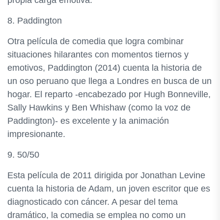
propia carga emotiva.
8. Paddington
Otra película de comedia que logra combinar
situaciones hilarantes con momentos tiernos y
emotivos, Paddington (2014) cuenta la historia de
un oso peruano que llega a Londres en busca de un
hogar. El reparto -encabezado por Hugh Bonneville,
Sally Hawkins y Ben Whishaw (como la voz de
Paddington)- es excelente y la animación
impresionante.
9. 50/50
Esta película de 2011 dirigida por Jonathan Levine
cuenta la historia de Adam, un joven escritor que es
diagnosticado con cáncer. A pesar del tema
dramático, la comedia se emplea no como un