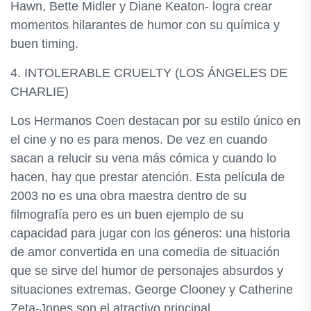
Hawn, Bette Midler y Diane Keaton- logra crear
momentos hilarantes de humor con su química y
buen timing.
4. INTOLERABLE CRUELTY (LOS ÁNGELES DE
CHARLIE)
Los Hermanos Coen destacan por su estilo único en
el cine y no es para menos. De vez en cuando
sacan a relucir su vena más cómica y cuando lo
hacen, hay que prestar atención. Esta película de
2003 no es una obra maestra dentro de su
filmografía pero es un buen ejemplo de su
capacidad para jugar con los géneros: una historia
de amor convertida en una comedia de situación
que se sirve del humor de personajes absurdos y
situaciones extremas. George Clooney y Catherine
Zeta-Jones son el atractivo principal.