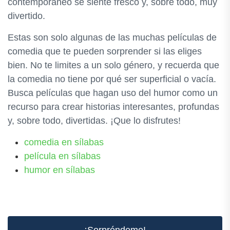
contemporáneo se siente fresco y, sobre todo, muy
divertido.
Estas son solo algunas de las muchas películas de
comedia que te pueden sorprender si las eliges
bien. No te limites a un solo género, y recuerda que
la comedia no tiene por qué ser superficial o vacía.
Busca películas que hagan uso del humor como un
recurso para crear historias interesantes, profundas
y, sobre todo, divertidas. ¡Que lo disfrutes!
comedia en sílabas
película en sílabas
humor en sílabas