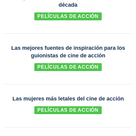
década
PELÍCULAS DE ACCIÓN
Las mejores fuentes de inspiración para los
guionistas de cine de acción
PELÍCULAS DE ACCIÓN
Las mujeres más letales del cine de acción
PELÍCULAS DE ACCIÓN