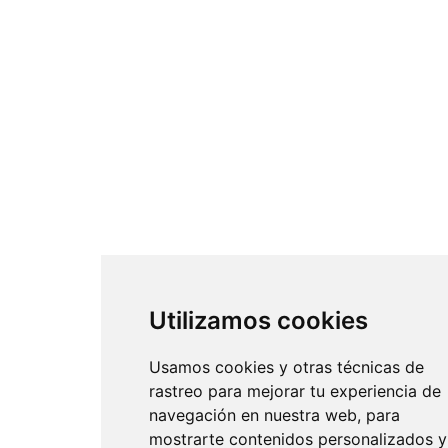
Utilizamos cookies
Usamos cookies y otras técnicas de
rastreo para mejorar tu experiencia de
navegación en nuestra web, para
mostrarte contenidos personalizados y