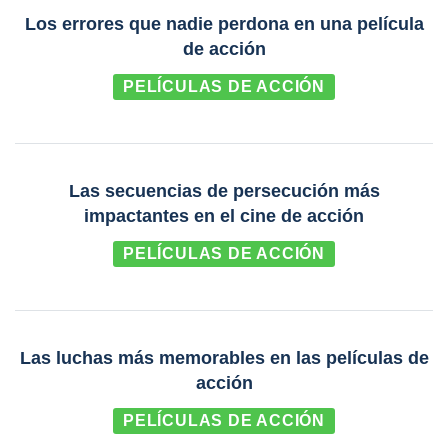
Los errores que nadie perdona en una película
de acción
PELÍCULAS DE ACCIÓN
Las secuencias de persecución más
impactantes en el cine de acción
PELÍCULAS DE ACCIÓN
Las luchas más memorables en las películas de
acción
PELÍCULAS DE ACCIÓN