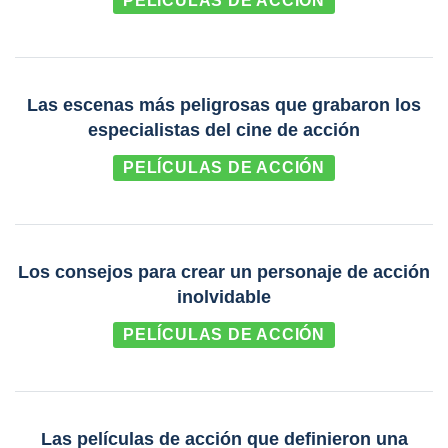
PELÍCULAS DE ACCIÓN
Las escenas más peligrosas que grabaron los
especialistas del cine de acción
PELÍCULAS DE ACCIÓN
Los consejos para crear un personaje de acción
inolvidable
PELÍCULAS DE ACCIÓN
Las películas de acción que definieron una