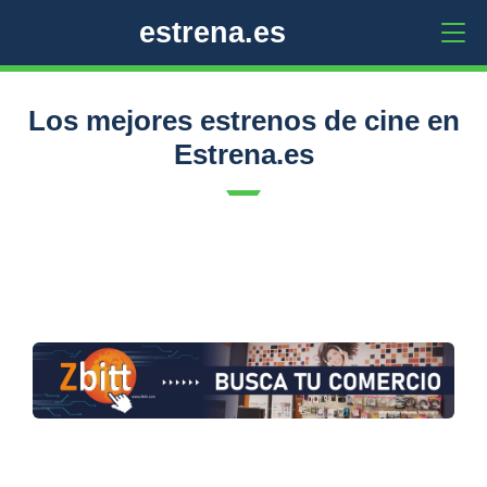
estrena.es
Los mejores estrenos de cine en
Estrena.es