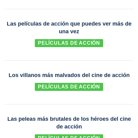
Las películas de acción que puedes ver más de
una vez
PELÍCULAS DE ACCIÓN
Los villanos más malvados del cine de acción
PELÍCULAS DE ACCIÓN
Las peleas más brutales de los héroes del cine
de acción