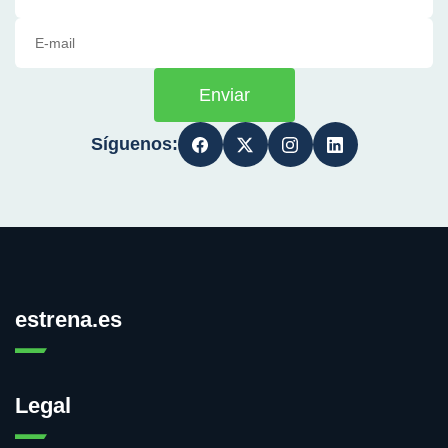
Enviar
Síguenos:
estrena.es
Legal