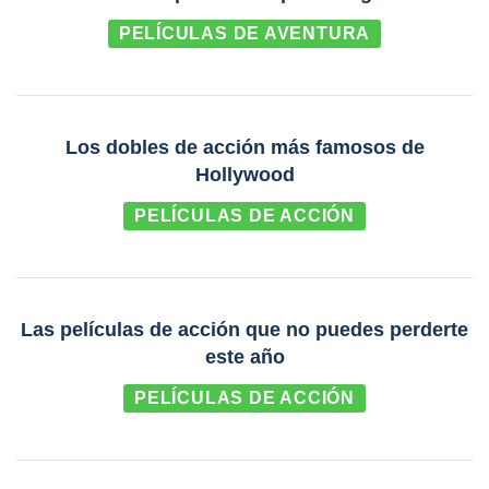
PELÍCULAS DE AVENTURA
Los dobles de acción más famosos de
Hollywood
PELÍCULAS DE ACCIÓN
Las películas de acción que no puedes perderte
este año
PELÍCULAS DE ACCIÓN