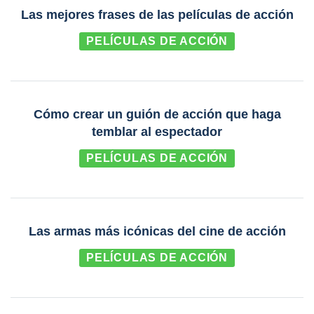
Las mejores frases de las películas de acción
PELÍCULAS DE ACCIÓN
Cómo crear un guión de acción que haga
temblar al espectador
PELÍCULAS DE ACCIÓN
Las armas más icónicas del cine de acción
PELÍCULAS DE ACCIÓN