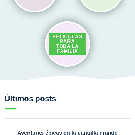
PELÍCULAS
PARA
TODA LA
FAMILIA
Últimos posts
Aventuras épicas en la pantalla grande