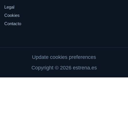
Legal
Cookies
Contacto
Update cookies preferences
Copyright © 2026 estrena.es