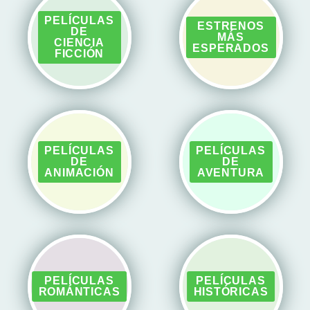
PELÍCULAS
ESTRENOS
DE
MÁS
CIENCIA
ESPERADOS
FICCIÓN
PELÍCULAS
PELÍCULAS
DE
DE
ANIMACIÓN
AVENTURA
PELÍCULAS
PELÍCULAS
ROMÁNTICAS
HISTÓRICAS