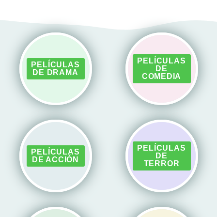
PELÍCULAS
PELÍCULAS
DE
DE DRAMA
COMEDIA
PELÍCULAS
PELÍCULAS
DE
DE ACCIÓN
TERROR